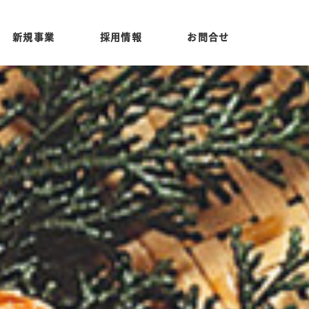
新規事業
採用情報
お問合せ