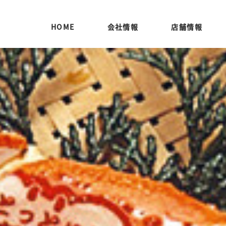
HOME
会社情報
店舗情報