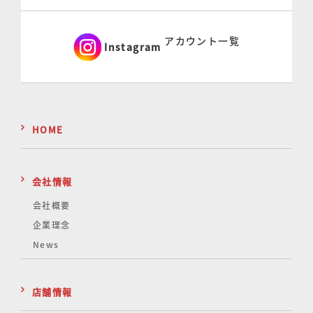
アカウント一覧
Instagram
HOME
会社情報
会社概要
企業理念
News
店舗情報