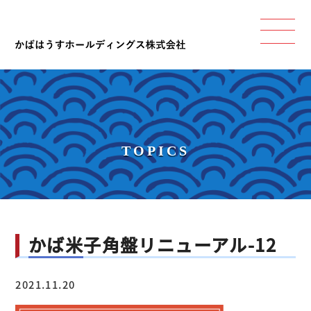
TOPICS
かば米子角盤リニューアル-12
2021.11.20