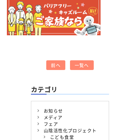
前へ
一覧へ
カテゴリ
お知らせ
メディア
フェア
山陰活性化プロジェクト
こども食堂