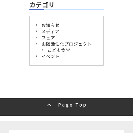
カテゴリ
お知らせ
メディア
フェア
山陰活性化プロジェクト
こども食堂
イベント