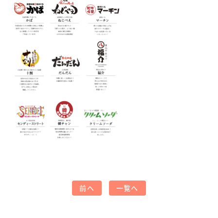
前へ
一覧へ