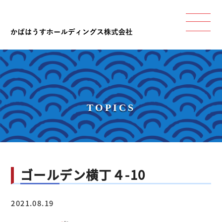
TOPICS
ゴールデン横丁４-10
2021.08.19