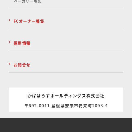
ベーカリー事業
FCオーナー募集
採用情報
お問合せ
かばはうすホールディングス株式会社
〒692-0011 島根県安来市安来町2093-4