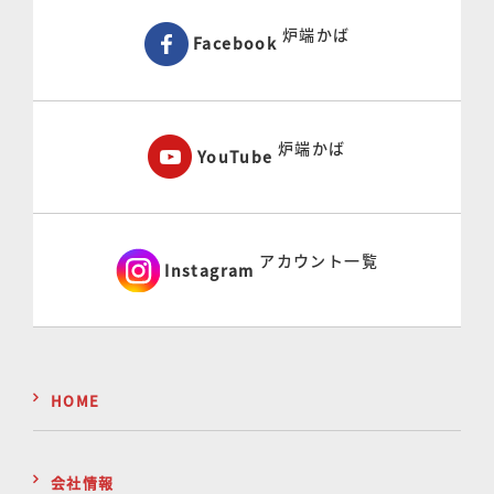
炉端かば
Facebook
炉端かば
YouTube
アカウント一覧
Instagram
HOME
会社情報