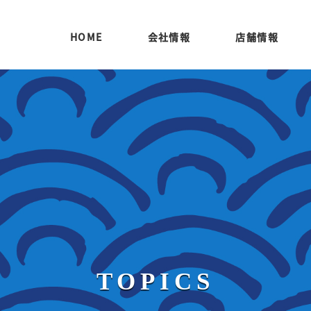
HOME
会社情報
店舗情報
TOPICS