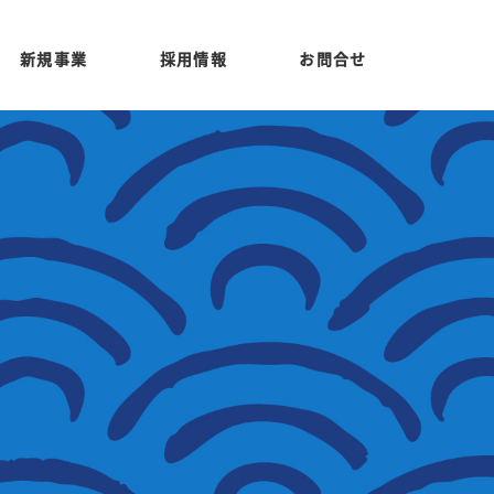
新規事業
採用情報
お問合せ