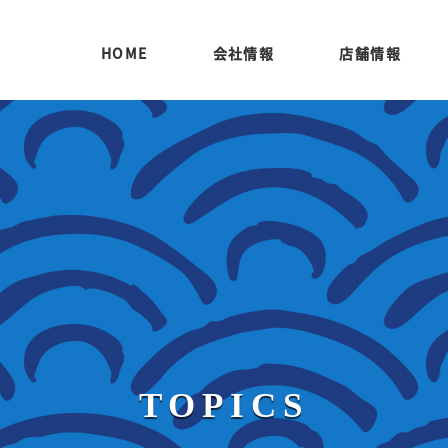
HOME
会社情報
店舗情報
TOPICS