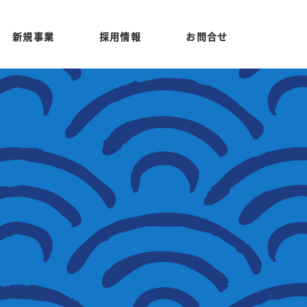
新規事業
採用情報
お問合せ