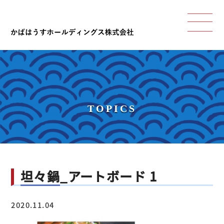
TOPICS
坦々鍋_アートボード 1
2020.11.04