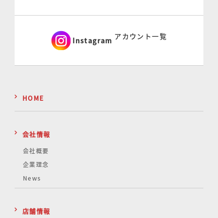
アカウント一覧
Instagram
HOME
会社情報
会社概要
企業理念
News
店舗情報