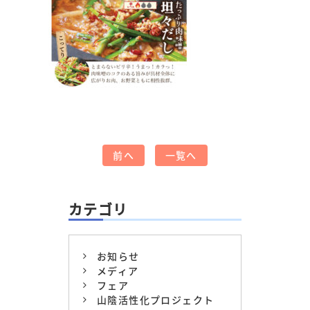
前へ
一覧へ
カテゴリ
お知らせ
メディア
フェア
山陰活性化プロジェクト