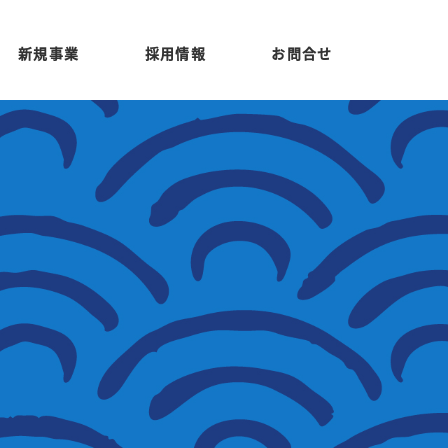
新規事業
採用情報
お問合せ