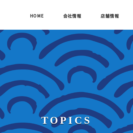
HOME
会社情報
店舗情報
TOPICS