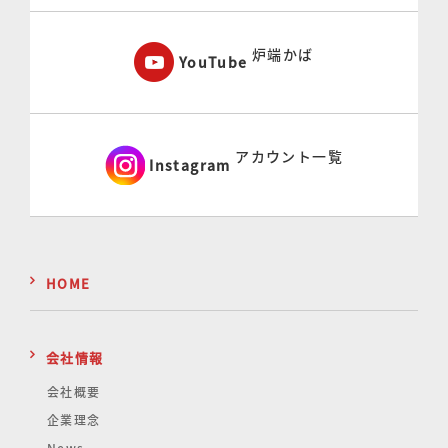
炉端かば
YouTube
アカウント一覧
Instagram
HOME
会社情報
会社概要
企業理念