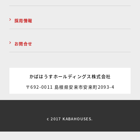
採用情報
お問合せ
かばはうすホールディングス株式会社
〒692-0011 島根県安来市安来町2093-4
c 2017 KABAHOUSES.