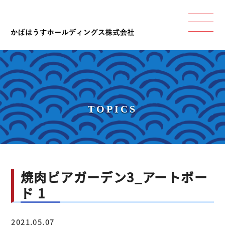
TOPICS
焼肉ビアガーデン3_アートボー
ド 1
2021.05.07