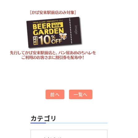
前へ
一覧へ
カテゴリ