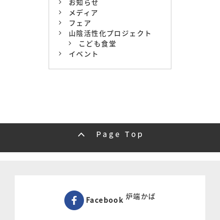
お知らせ
メディア
フェア
山陰活性化プロジェクト
こども食堂
イベント
炉端かば
Facebook