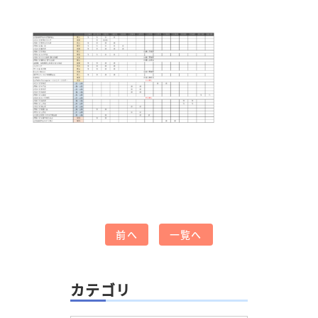
前へ
一覧へ
カテゴリ