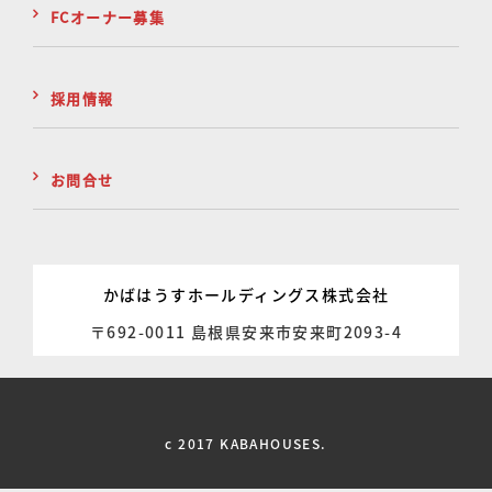
FCオーナー募集
採用情報
お問合せ
かばはうすホールディングス株式会社
〒692-0011 島根県安来市安来町2093-4
c 2017 KABAHOUSES.