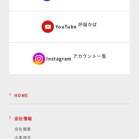
炉端かば
YouTube
アカウント一覧
Instagram
HOME
会社情報
会社概要
企業理念