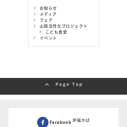
お知らせ
メディア
フェア
山陰活性化プロジェクト
こども食堂
イベント
炉端かば
Facebook