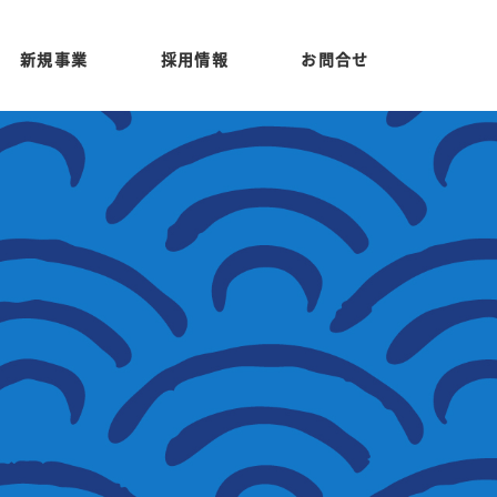
新規事業
採用情報
お問合せ