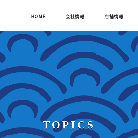
HOME
会社情報
店舗情報
TOPICS