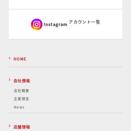
アカウント一覧
Instagram
HOME
会社情報
会社概要
企業理念
News
店舗情報