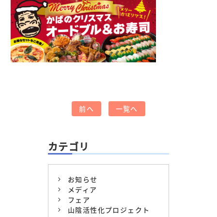
前へ
一覧へ
カテゴリ
お知らせ
メディア
フェア
山陰活性化プロジェクト