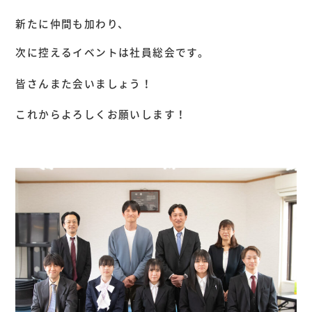
新たに仲間も加わり、
次に控えるイベントは社員総会です。
皆さんまた会いましょう！
これからよろしくお願いします！