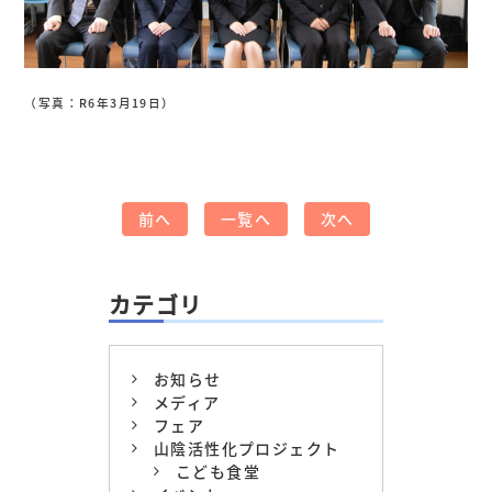
（写真：R6年3月19日）
前へ
一覧へ
次へ
カテゴリ
お知らせ
メディア
フェア
山陰活性化プロジェクト
こども食堂