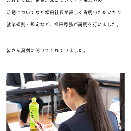
活動についてなど松田社長が詳しく説明いただいたり
就業規則・規定など、福田専務が説明を行いました。
皆さん真剣に聞いてくれていました。