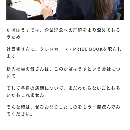
かばはうすでは、企業理念への理解をより深めてもら
うため
社員皆さんに、クレドカード・PRIDE BOOKを配布し
ます。
新入社員の皆さんは、このかばはうすという会社につ
いて
そして各自の店舗について、まだわからないことも多
いかもしれません。
そんな時は、ぜひお配りしたものをもう一度読んでみ
てください。