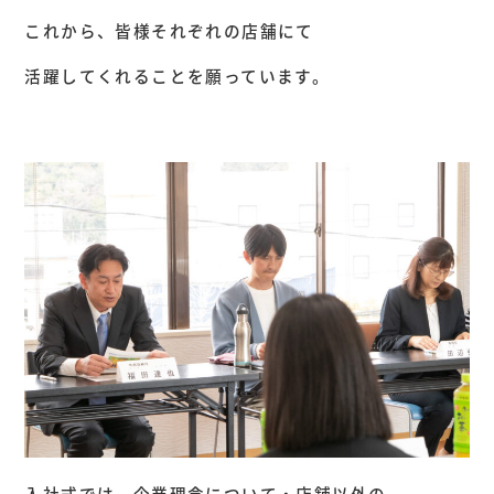
これから、皆様それぞれの店舗にて
活躍してくれることを願っています。
入社式では、企業理念について・店舗以外の