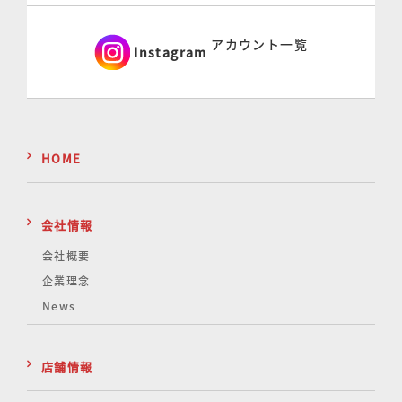
アカウント一覧
Instagram
HOME
会社情報
会社概要
企業理念
News
店舗情報