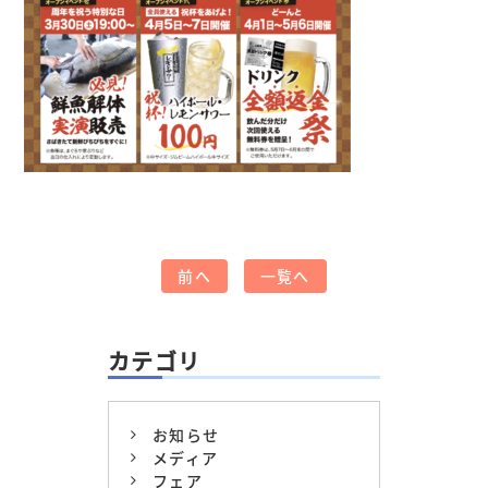
前へ
一覧へ
カテゴリ
お知らせ
メディア
フェア