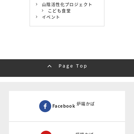
山陰活性化プロジェクト
こども食堂
イベント
炉端かば
Facebook