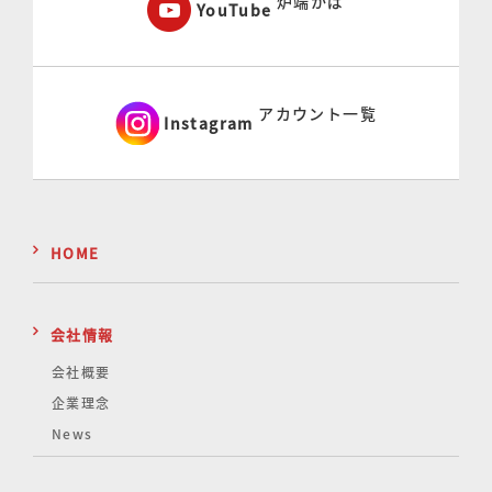
炉端かば
YouTube
アカウント一覧
Instagram
HOME
会社情報
会社概要
企業理念
News