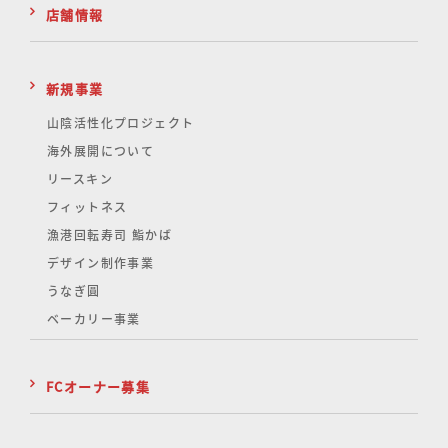
店舗情報
新規事業
山陰活性化
プロジェクト
海外展開について
リースキン
フィットネス
漁港回転寿司 鮨かば
デザイン制作事業
うなぎ圓
ベーカリー事業
FCオーナー募集