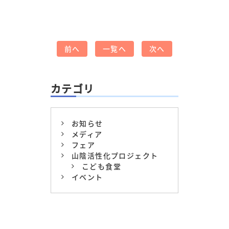
前へ
一覧へ
次へ
カテゴリ
お知らせ
メディア
フェア
山陰活性化プロジェクト
こども食堂
イベント