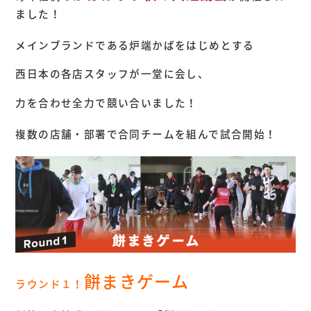
ました！
メインブランドである炉端かばをはじめとする
西日本の各店スタッフが一堂に会し、
力を合わせ全力で競い合いました！
複数の店舗・部署で合同チームを組んで試合開始！
餅まきゲーム
ラウンド１！