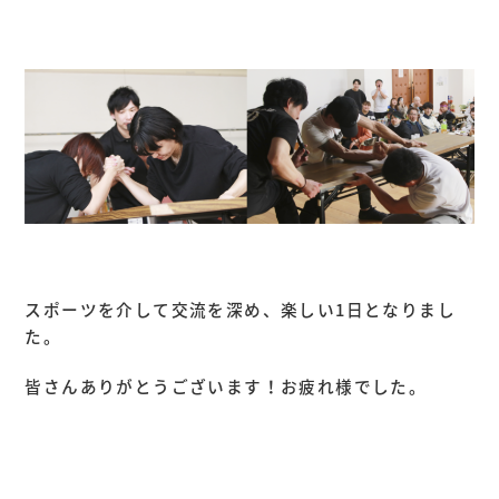
スポーツを介して交流を深め、楽しい1日となりまし
た。
皆さんありがとうございます！お疲れ様でした。