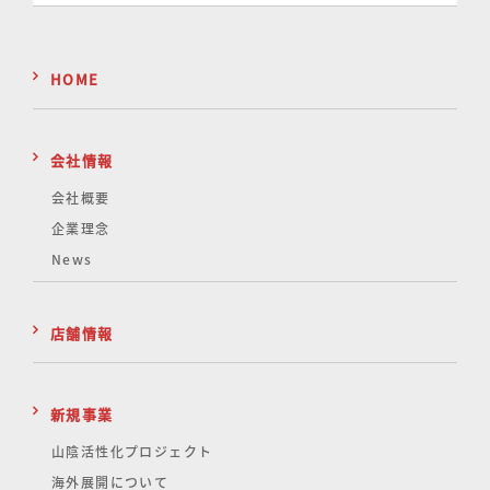
HOME
会社情報
会社概要
企業理念
News
店舗情報
新規事業
山陰活性化
プロジェクト
海外展開について