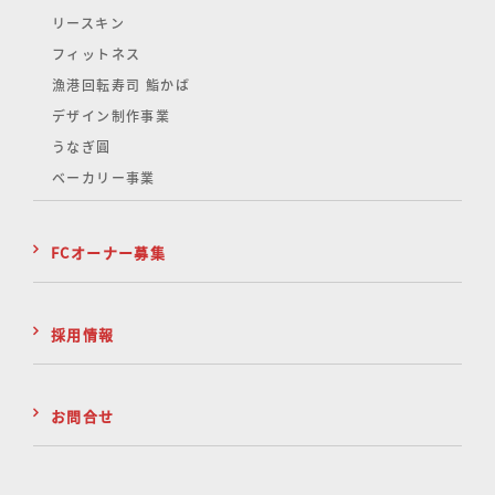
リースキン
フィットネス
漁港回転寿司 鮨かば
デザイン制作事業
うなぎ圓
ベーカリー事業
FCオーナー募集
採用情報
お問合せ