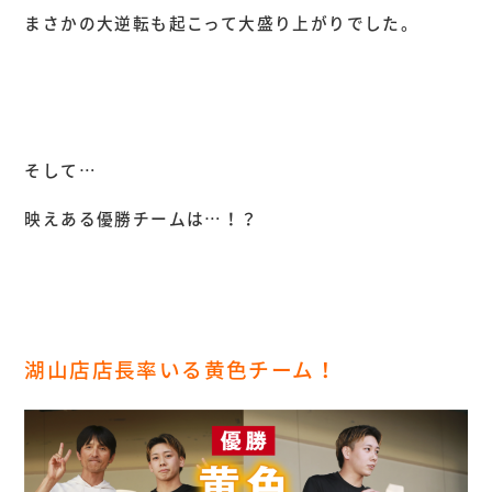
まさかの大逆転も起こって大盛り上がりでした。
そして…
映えある優勝チームは…！？
湖山店店長率いる黄色チーム！