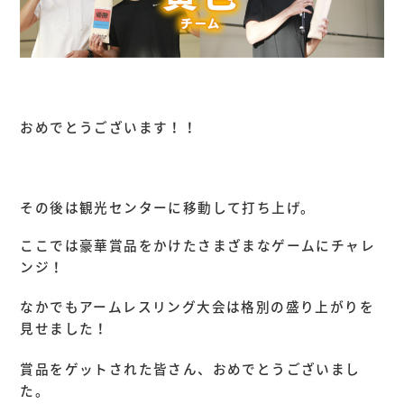
おめでとうございます！！
その後は観光センターに移動して打ち上げ。
ここでは豪華賞品をかけたさまざまなゲームにチャレ
ンジ！
なかでもアームレスリング大会は格別の盛り上がりを
見せました！
賞品をゲットされた皆さん、おめでとうございまし
た。