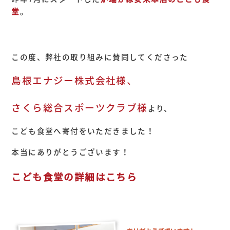
堂
。
この度、弊社の取り組みに賛同してくださった
島根エナジー株式会社様、
さくら総合スポーツクラブ様
より、
こども食堂へ寄付をいただきました！
本当にありがとうございます！
こども食堂の詳細はこちら