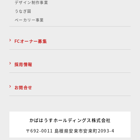
デザイン制作事業
うなぎ圓
ベーカリー事業
FCオーナー募集
採用情報
お問合せ
かばはうすホールディングス株式会社
〒692-0011 島根県安来市安来町2093-4