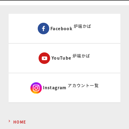
炉端かば
Facebook
炉端かば
YouTube
アカウント一覧
Instagram
HOME