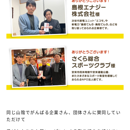
同じ山陰でがんばる企業さん、団体さんに賛同してい
ただけて