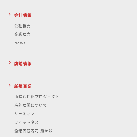
会社情報
会社概要
企業理念
News
店舗情報
新規事業
山陰活性化
プロジェクト
海外展開について
リースキン
フィットネス
漁港回転寿司 鮨かば