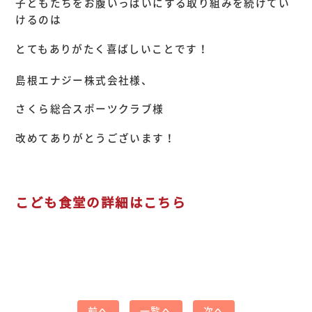
子どもたちをお腹いっぱいにする取り組みを続けてい
けるのは
とてもありがたく喜ばしいことです！
島根エナジー株式会社様、
さくら総合スポーツクラブ様
改めてありがとうございます！
こども食堂の詳細はこちら
前へ
一覧へ
次へ