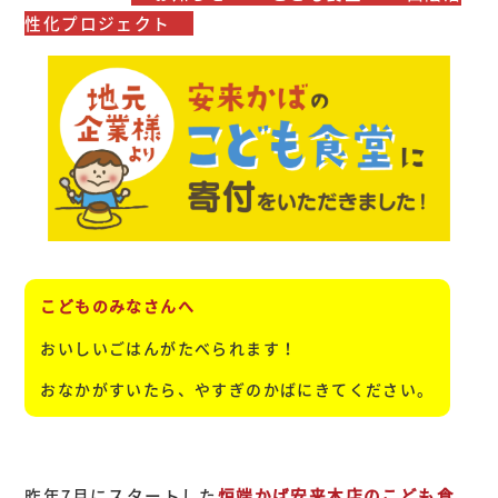
性化プロジェクト
こどものみなさんへ
おいしいごはんがたべられます！
おなかがすいたら、やすぎのかばにきてください。
昨年7月にスタートした
炉端かば安来本店のこども食