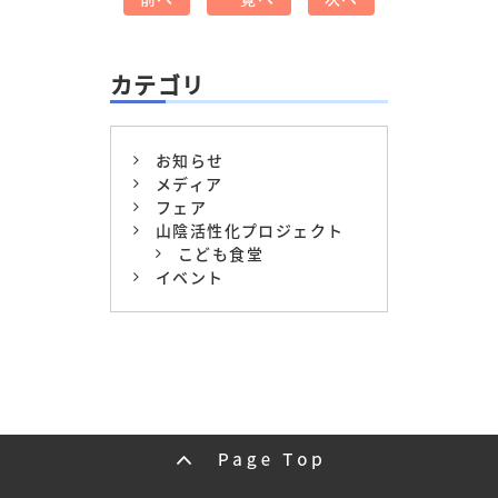
カテゴリ
お知らせ
メディア
フェア
山陰活性化プロジェクト
こども食堂
イベント