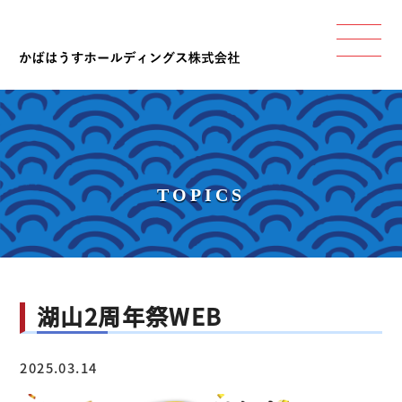
TOPICS
湖山2周年祭WEB
2025.03.14