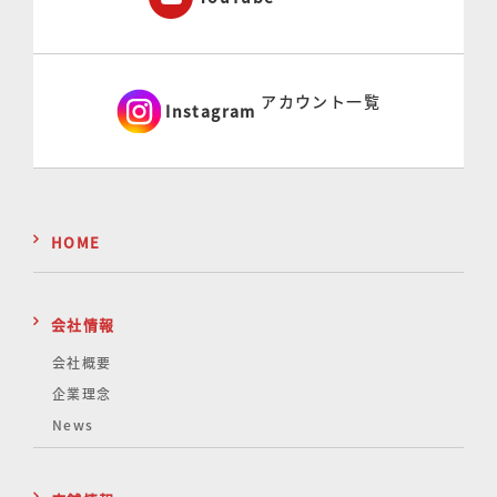
アカウント一覧
Instagram
HOME
会社情報
会社概要
企業理念
News