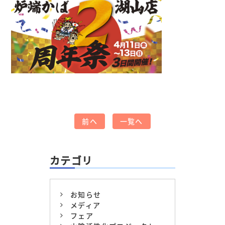
前へ
一覧へ
カテゴリ
お知らせ
メディア
フェア