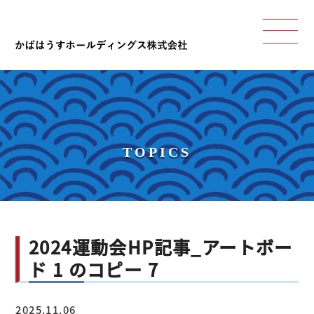
TOPICS
2024運動会HP記事_アートボー
ド 1 のコピー 7
2025.11.06