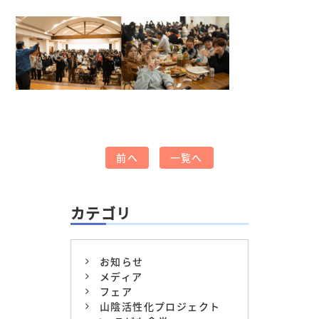
前へ
一覧へ
カテゴリ
お知らせ
メディア
フェア
山陰活性化プロジェクト