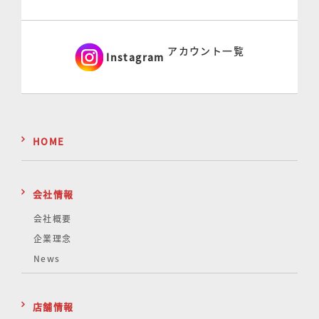
アカウント一覧
Instagram
HOME
会社情報
会社概要
企業理念
News
店舗情報