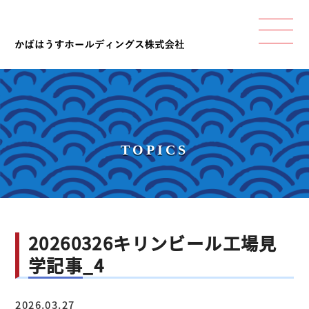
TOPICS
20260326キリンビール工場見
学記事_4
2026.03.27