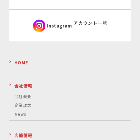
アカウント一覧
Instagram
HOME
会社情報
会社概要
企業理念
News
店舗情報