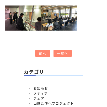
前へ
一覧へ
カテゴリ
お知らせ
メディア
フェア
山陰活性化プロジェクト