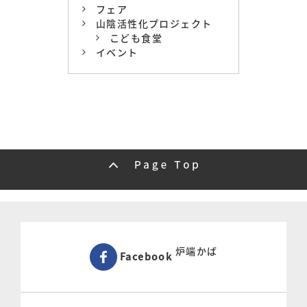
フェア
山陰活性化プロジェクト
こども食堂
イベント
炉端かば
Facebook