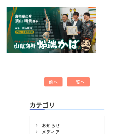
前へ
一覧へ
カテゴリ
お知らせ
メディア