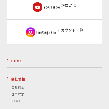
炉端かば
YouTube
アカウント一覧
Instagram
HOME
会社情報
会社概要
企業理念
News