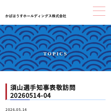
TOPICS
須山選手知事表敬訪問
20260514-04
2026.05.14