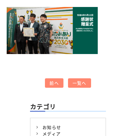
前へ
一覧へ
カテゴリ
お知らせ
メディア