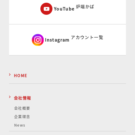
炉端かば
YouTube
アカウント一覧
Instagram
HOME
会社情報
会社概要
企業理念
News