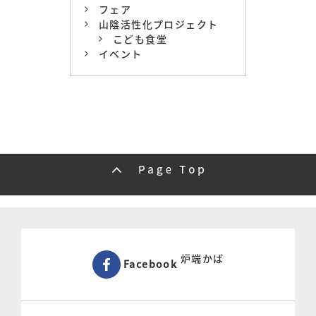
フェア
山陰活性化プロジェクト
こども食堂
イベント
炉端かば
Facebook