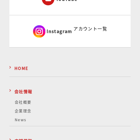
アカウント一覧
Instagram
HOME
会社情報
会社概要
企業理念
News