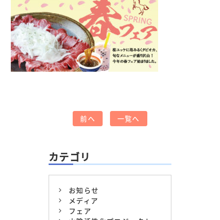
前へ
一覧へ
カテゴリ
お知らせ
メディア
フェア