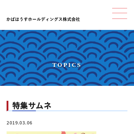
TOPICS
特集サムネ
2019.03.06