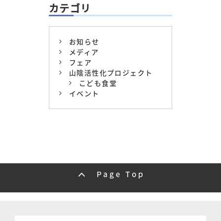
カテゴリ
お知らせ
メディア
フェア
山陰活性化プロジェクト
こども食堂
イベント