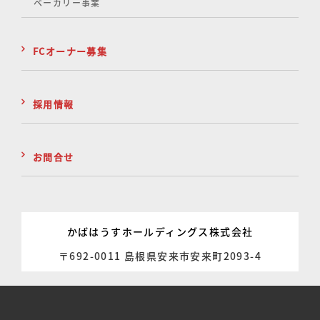
ベーカリー事業
FCオーナー募集
採用情報
お問合せ
かばはうすホールディングス株式会社
〒692-0011 島根県安来市安来町2093-4