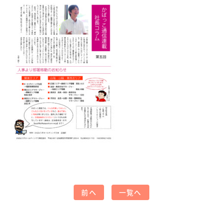
前へ
一覧へ