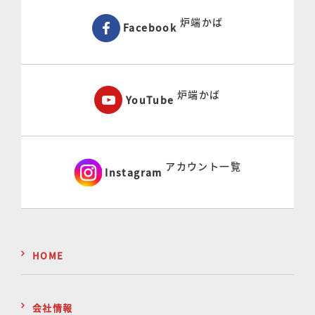
炉端かば
Facebook
炉端かば
YouTube
アカウント一覧
Instagram
HOME
会社情報