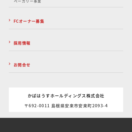
ベーカリー事業
FCオーナー募集
採用情報
お問合せ
かばはうすホールディングス株式会社
〒692-0011 島根県安来市安来町2093-4