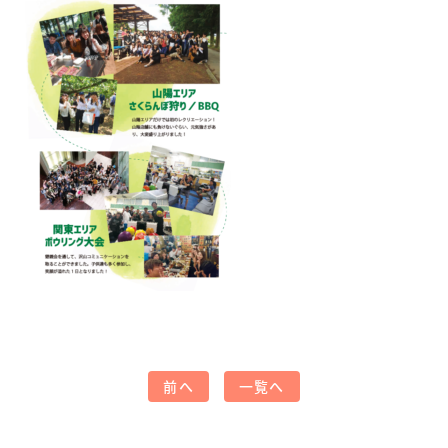
前へ
一覧へ