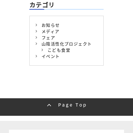
カテゴリ
お知らせ
メディア
フェア
山陰活性化プロジェクト
こども食堂
イベント