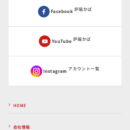
炉端かば
Facebook
炉端かば
YouTube
アカウント一覧
Instagram
HOME
会社情報