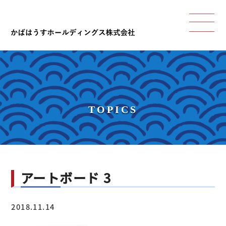
TOPICS
アートボード 3
2018.11.14