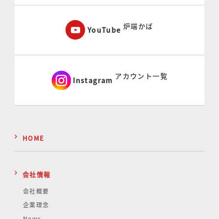
炉端かば
YouTube
アカウント一覧
Instagram
HOME
会社情報
会社概要
企業理念
News