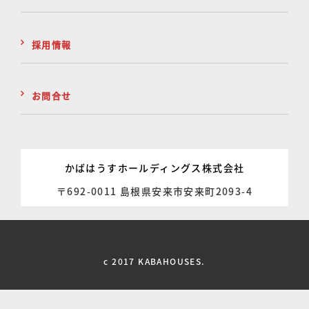
採用情報
お問合せ
かばはうすホールディングス株式会社
〒692-0011 島根県安来市安来町2093-4
c 2017 KABAHOUSES.