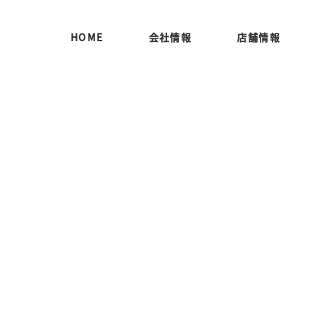
HOME
会社情報
店舗情報