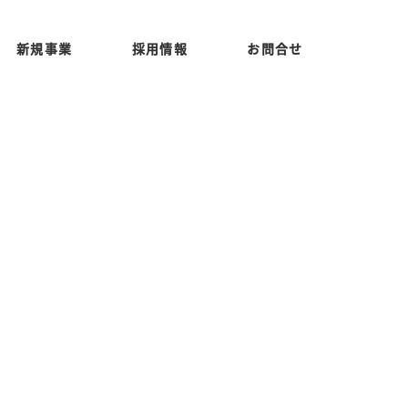
新規事業
採用情報
お問合せ