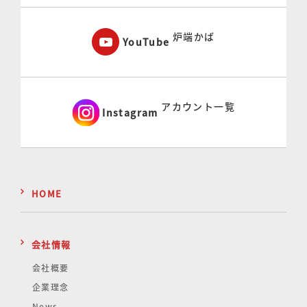
炉端かば
YouTube
アカウント一覧
Instagram
HOME
会社情報
会社概要
企業理念
News