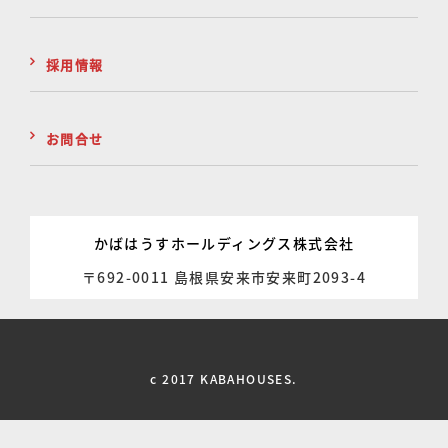
採用情報
お問合せ
かばはうすホールディングス株式会社
〒692-0011 島根県安来市安来町2093-4
c 2017 KABAHOUSES.