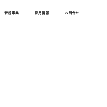
新規事業
採用情報
お問合せ