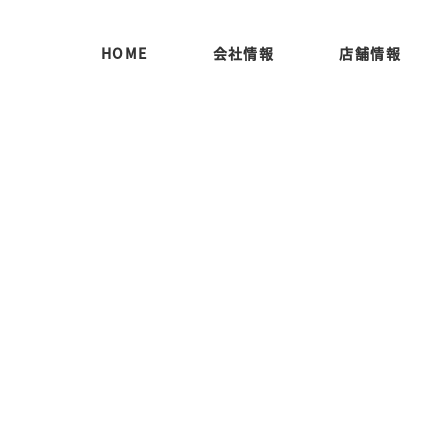
HOME
会社情報
店舗情報