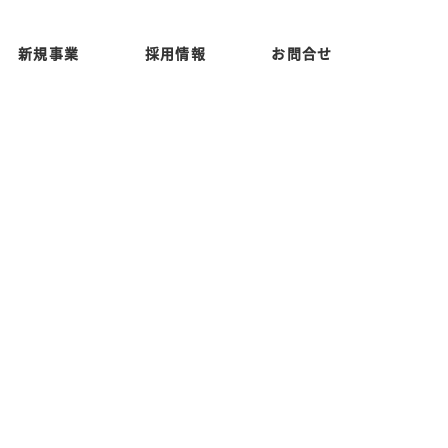
新規事業
採用情報
お問合せ