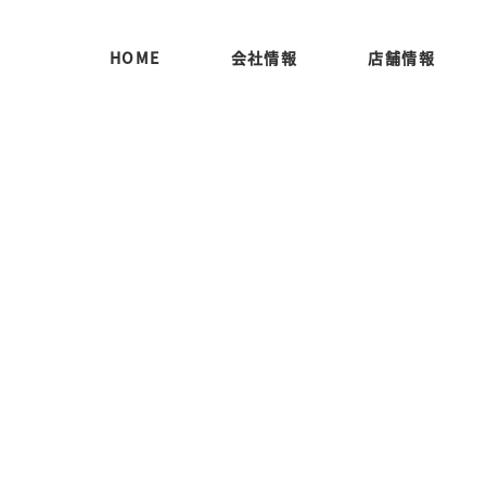
HOME
会社情報
店舗情報