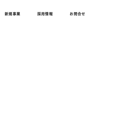
新規事業
採用情報
お問合せ