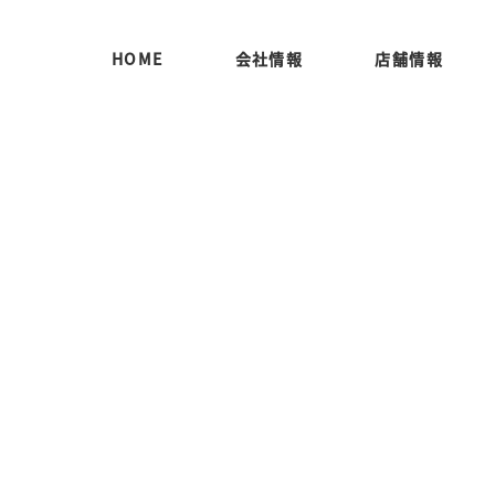
HOME
会社情報
店舗情報