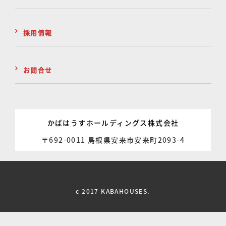
採用情報
お問合せ
かばはうすホールディングス株式会社
〒692-0011 島根県安来市安来町2093-4
c 2017 KABAHOUSES.