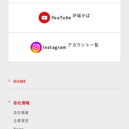
炉端かば
YouTube
アカウント一覧
Instagram
HOME
会社情報
会社概要
企業理念
News