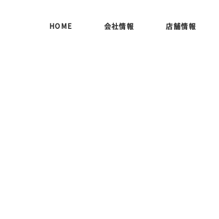
HOME
会社情報
店舗情報