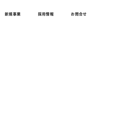
新規事業
採用情報
お問合せ