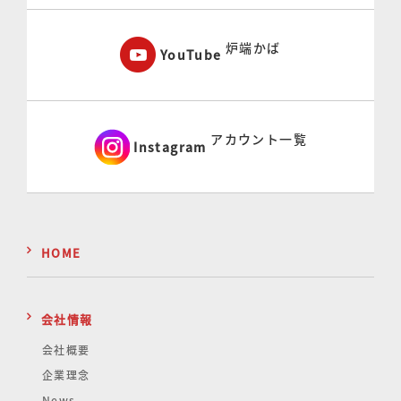
炉端かば
YouTube
アカウント一覧
Instagram
HOME
会社情報
会社概要
企業理念
News