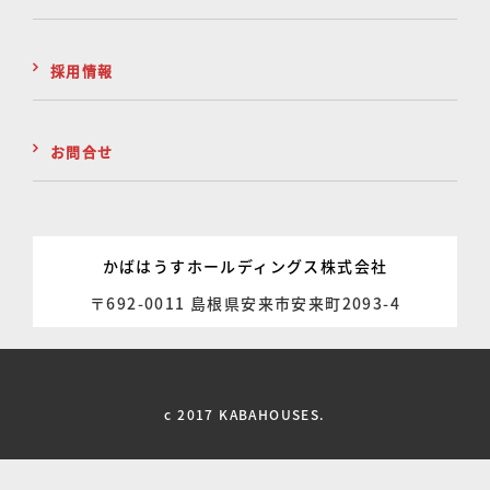
採用情報
お問合せ
かばはうすホールディングス株式会社
〒692-0011 島根県安来市安来町2093-4
c 2017 KABAHOUSES.