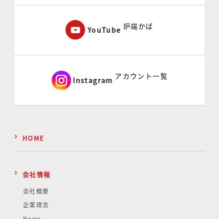
炉端かば
YouTube
アカウント一覧
Instagram
HOME
会社情報
会社概要
企業理念
News