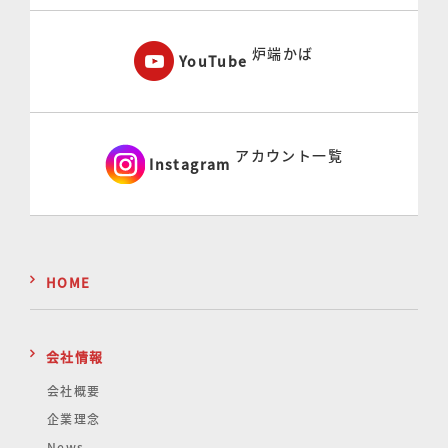
炉端かば
YouTube
アカウント一覧
Instagram
HOME
会社情報
会社概要
企業理念
News