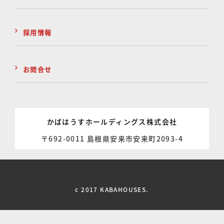
採用情報
お問合せ
かばはうすホールディングス株式会社
〒692-0011 島根県安来市安来町2093-4
c 2017 KABAHOUSES.