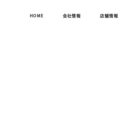
HOME
会社情報
店舗情報