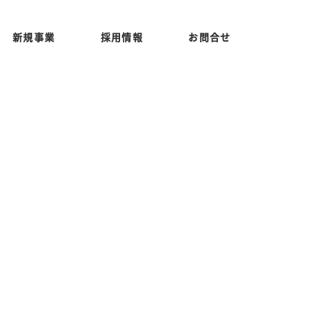
新規事業
採用情報
お問合せ