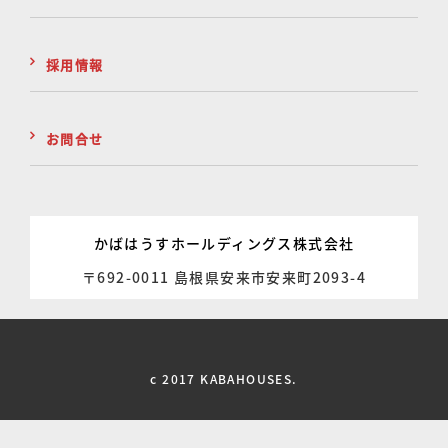
採用情報
お問合せ
かばはうすホールディングス株式会社
〒692-0011 島根県安来市安来町2093-4
c 2017 KABAHOUSES.