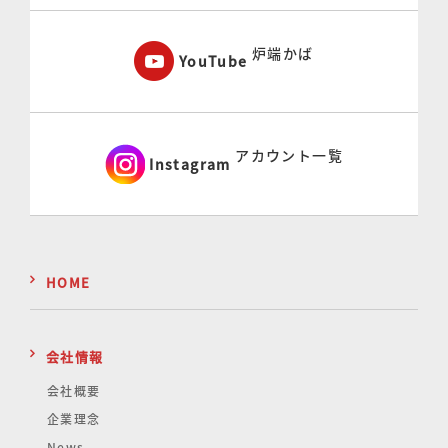
炉端かば
YouTube
アカウント一覧
Instagram
HOME
会社情報
会社概要
企業理念
News