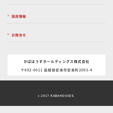
採用情報
お問合せ
かばはうすホールディングス株式会社
〒692-0011 島根県安来市安来町2093-4
c 2017 KABAHOUSES.