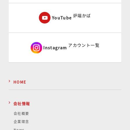
炉端かば
YouTube
アカウント一覧
Instagram
HOME
会社情報
会社概要
企業理念
News