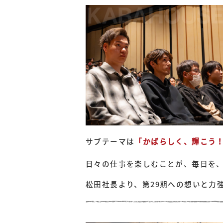
サブテーマは
「かばらしく、輝こう
日々の仕事を楽しむことが、毎日を
松田社長より、第29期への想いと力