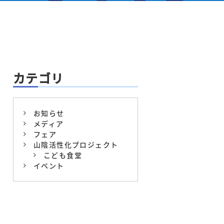
カテゴリ
お知らせ
メディア
フェア
山陰活性化プロジェクト
こども食堂
イベント