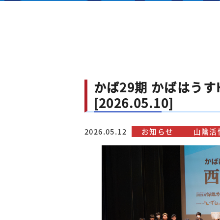
かば29期 かばはう
[2026.05.10]
2026.05.12
お知らせ
山陰活