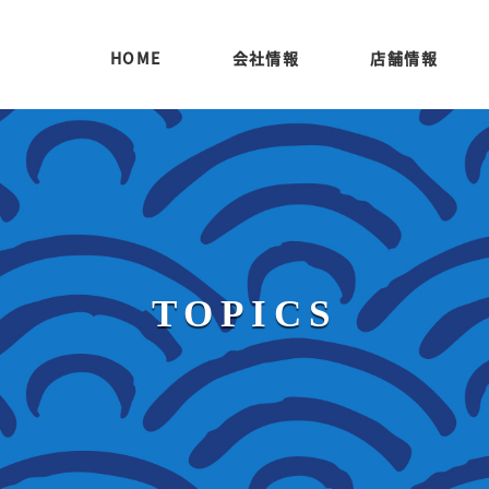
HOME
会社情報
店舗情報
TOPICS