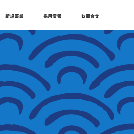
新規事業
採用情報
お問合せ