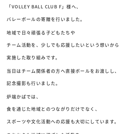
「VOLLEY BALL CLUB F」様へ、
バレーボールの寄贈を行いました。
地域で日々頑張る子どもたちや
チーム活動を、少しでも応援したいという想いから
実施した取り組みです。
当日はチーム関係者の方へ直接ボールをお渡しし、
記念撮影も行いました。
炉端かばでは、
食を通じた地域とのつながりだけでなく、
スポーツや文化活動への応援も大切にしています。