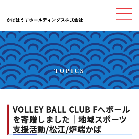
TOPICS
VOLLEY BALL CLUB Fへボール
を寄贈しました｜地域スポーツ
支援活動/松江/炉端かば