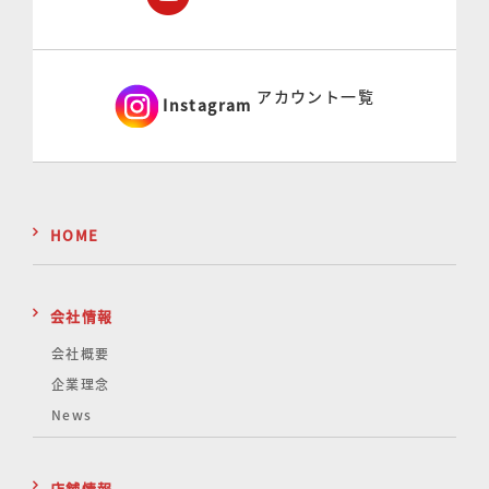
アカウント一覧
Instagram
HOME
会社情報
会社概要
企業理念
News
店舗情報