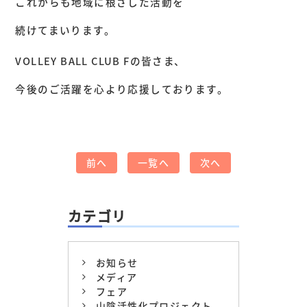
これからも地域に根ざした活動を
続けてまいります。
VOLLEY BALL CLUB Fの皆さま、
今後のご活躍を心より応援しております。
前へ
一覧へ
次へ
カテゴリ
お知らせ
メディア
フェア
山陰活性化プロジェクト