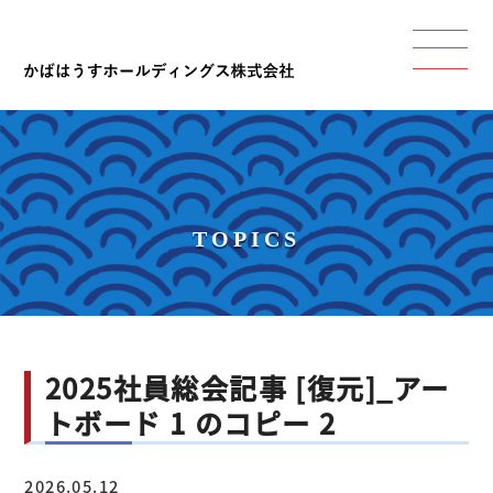
TOPICS
2025社員総会記事 [復元]_アー
トボード 1 のコピー 2
2026.05.12