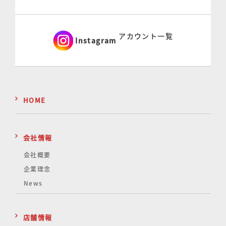
アカウント一覧
Instagram
HOME
会社情報
会社概要
企業理念
News
店舗情報