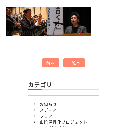
前へ
一覧へ
カテゴリ
お知らせ
メディア
フェア
山陰活性化プロジェクト