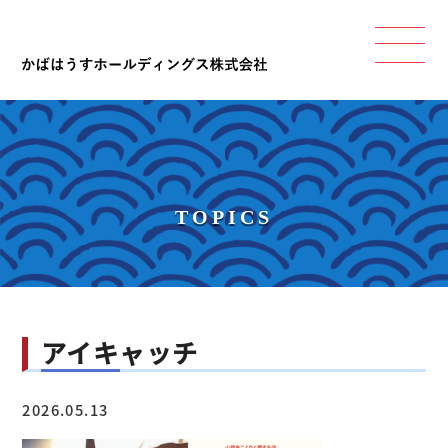
TOPICS
アイキャッチ
2026.05.13