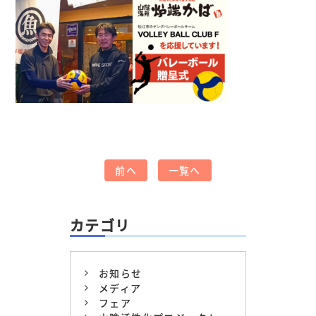
前へ
一覧へ
カテゴリ
お知らせ
メディア
フェア