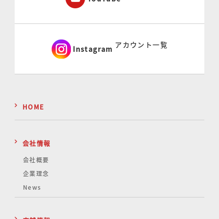
アカウント一覧
Instagram
HOME
会社情報
会社概要
企業理念
News