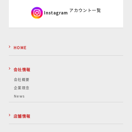
アカウント一覧
Instagram
HOME
会社情報
会社概要
企業理念
News
店舗情報