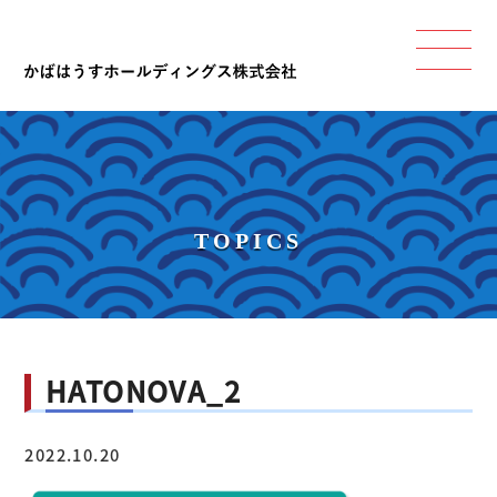
TOPICS
HATONOVA_2
2022.10.20