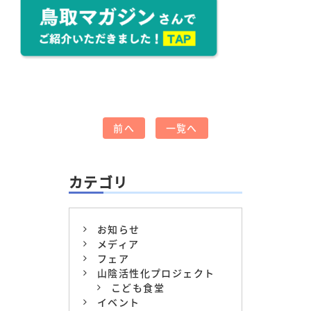
前へ
一覧へ
カテゴリ
お知らせ
メディア
フェア
山陰活性化プロジェクト
こども食堂
イベント