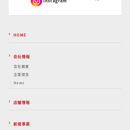
Instagram
HOME
会社情報
会社概要
企業理念
News
店舗情報
新規事業