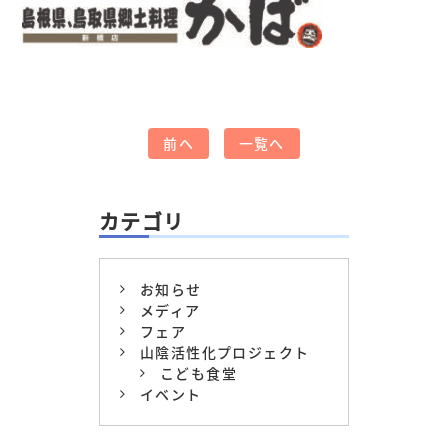
前へ
一覧へ
カテゴリ
お知らせ
メディア
フェア
山陰活性化プロジェクト
こども食堂
イベント